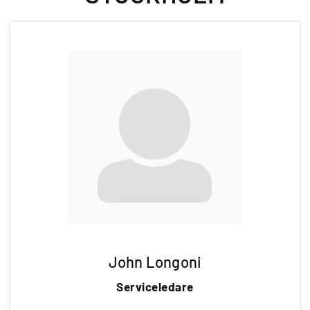
John Longoni
Serviceledare