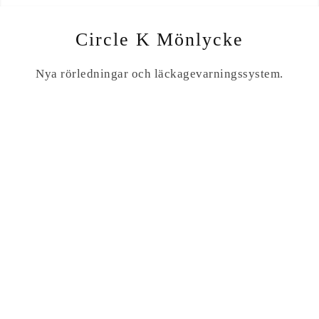
Circle K Mönlycke
Nya rörledningar och läckagevarningssystem.