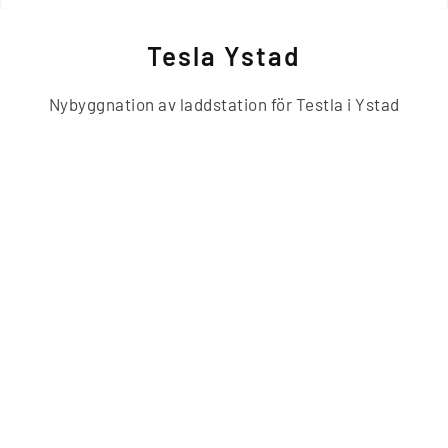
Tesla Ystad
Nybyggnation av laddstation för Testla i Ystad