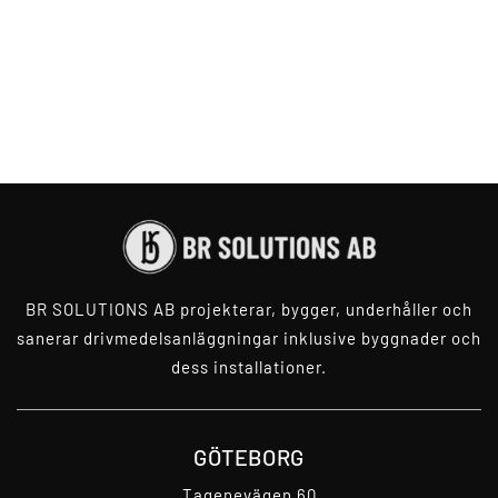
BR SOLUTIONS AB projekterar, bygger,
underhåller och
sanerar drivmedelsanläggningar inklusive byggnader och
dess installationer.
GÖTEBORG
Tagenevägen 60